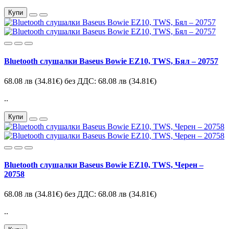
Купи
Bluetooth слушалки Baseus Bowie EZ10, TWS, Бял – 20757
68.08 лв
(34.81€)
без ДДС: 68.08 лв
(34.81€)
..
Купи
Bluetooth слушалки Baseus Bowie EZ10, TWS, Черен –
20758
68.08 лв
(34.81€)
без ДДС: 68.08 лв
(34.81€)
..