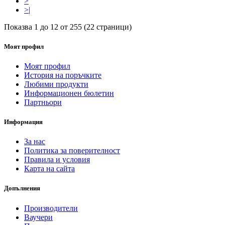
>
>|
Показва 1 до 12 от 255 (22 страници)
Моят профил
Моят профил
История на поръчките
Любими продукти
Информационен бюлетин
Партньори
Информация
За нас
Политика за поверителност
Правила и условия
Карта на сайта
Допълнения
Производители
Ваучери