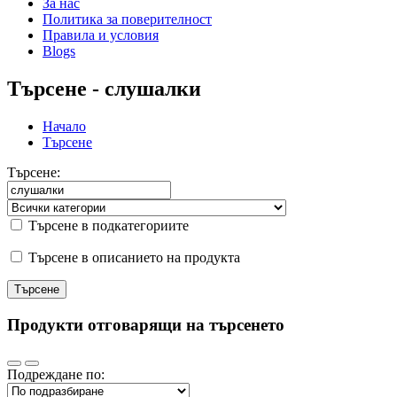
За нас
Политика за поверителност
Правила и условия
Blogs
Търсене - слушалки
Начало
Търсене
Търсене:
Търсене в подкатегориите
Търсене в описанието на продукта
Продукти отговарящи на търсенето
Подреждане по: